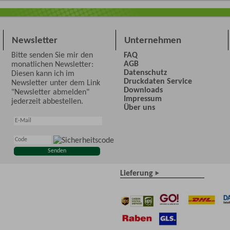
Newsletter
Unternehmen
Bitte senden Sie mir den
FAQ
AGB
monatlichen Newsletter:
Datenschutz
Diesen kann ich im
Druckdaten Service
Newsletter unter dem Link
Downloads
"Newsletter abmelden"
Impressum
jederzeit abbestellen.
Über uns
Lieferung