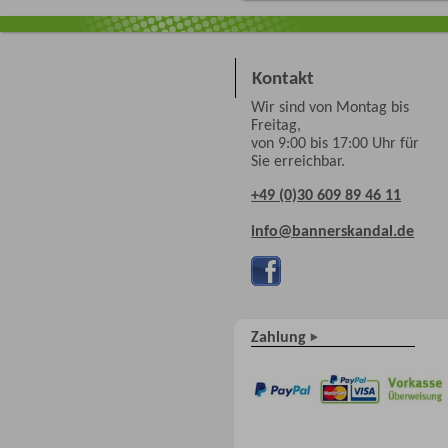
Kontakt
Wir sind von Montag bis
Freitag,
von 9:00 bis 17:00 Uhr für
Sie erreichbar.
+49 (0)30 609 89 46 11
info@bannerskandal.de
Zahlung