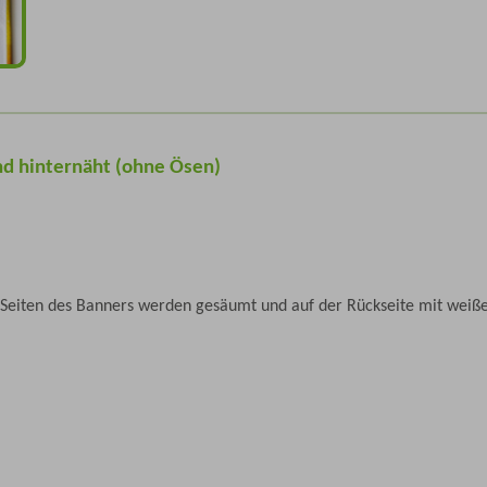
d hinternäht (ohne Ösen)
 Seiten des Banners werden gesäumt und auf der Rückseite mit wei