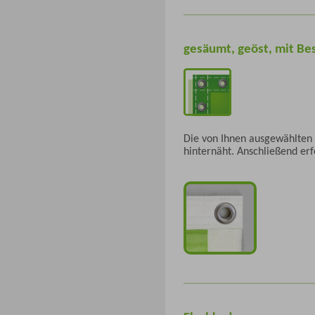
gesäumt, geöst, mit Be
Die von Ihnen ausgewählten
hinternäht. Anschließend er