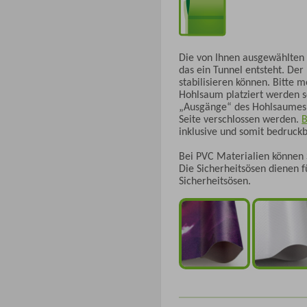
Die von Ihnen ausgewählten 
das ein Tunnel entsteht. Der
stabilisieren können. Bitte
Hohlsaum platziert werden 
„Ausgänge“ des Hohlsaumes s
Seite verschlossen werden.
B
inklusive und somit bedruckb
Bei PVC Materialien können 
Die Sicherheitsösen dienen 
Sicherheitsösen.