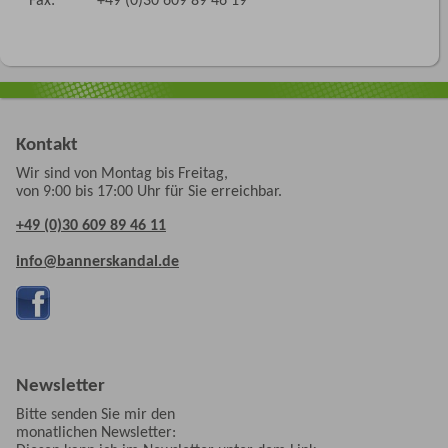
Kontakt
Wir sind von Montag bis Freitag,
von 9:00 bis 17:00 Uhr für Sie erreichbar.
+49 (0)30 609 89 46 11
info@bannerskandal.de
Newsletter
Bitte senden Sie mir den
monatlichen Newsletter: