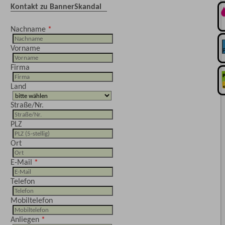
Kontakt zu BannerSkandal
Nachname
Vorname
Firma
Land
Straße/Nr.
PLZ
Ort
E-Mail
Telefon
Mobiltelefon
Anliegen