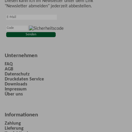
Diesen kann ich im Newsletter unter dem Link
"Newsletter abmelden" jederzeit abbestellen.
Unternehmen
FAQ
AGB
Datenschutz
Druckdaten Service
Downloads
Impressum
Über uns
Informationen
Zahlung
Lieferung