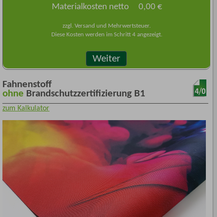
Materialkosten netto
0,00 €
zzgl. Versand und Mehrwertsteuer.
Diese Kosten werden im Schritt 4 angezeigt.
Weiter
Fahnenstoff
ohne
Brandschutzzertifizierung B1
zum Kalkulator