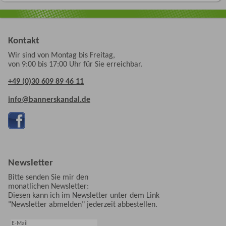
Kontakt
Wir sind von Montag bis Freitag,
von 9:00 bis 17:00 Uhr für Sie erreichbar.
+49 (0)30 609 89 46 11
info@bannerskandal.de
Newsletter
Bitte senden Sie mir den
monatlichen Newsletter:
Diesen kann ich im Newsletter unter dem Link
"Newsletter abmelden" jederzeit abbestellen.