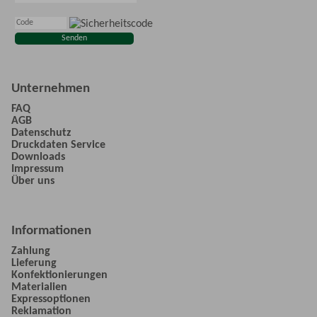
Unternehmen
FAQ
AGB
Datenschutz
Druckdaten Service
Downloads
Impressum
Über uns
Informationen
Zahlung
Lieferung
Konfektionierungen
Materialien
Expressoptionen
Reklamation