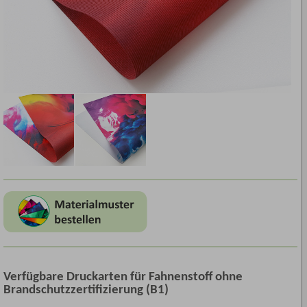
Verfügbare Druckarten für Fahnenstoff ohne
Brandschutzzertifizierung (B1)