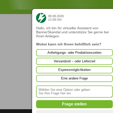
06.08.2026
21:09 Uhr
Hallo, ich bin Ihr virtueller Assistent von
BannerSkandal und unterstütze Sie gerne bei
Ihren Anliegen.
Wobei kann ich Ihnen behilflich sein?
Anfertigungs- oder Produktionszeiten
Versandzeit – oder Lieferzeit
Expressmöglichkeiten
Eine andere Frage
Frage stellen